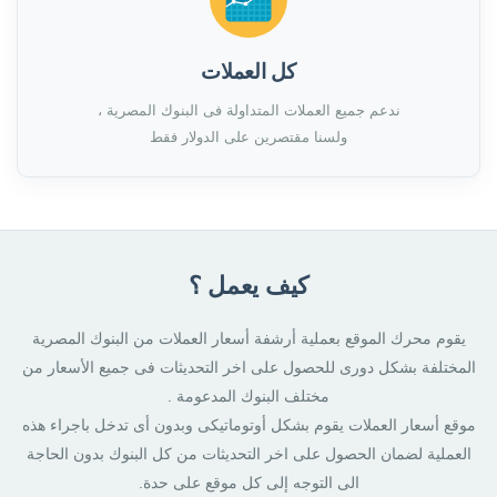
كل العملات
ندعم جميع العملات المتداولة فى البنوك المصرية ،
ولسنا مقتصرين على الدولار فقط
كيف يعمل ؟
يقوم محرك الموقع بعملية أرشفة أسعار العملات من البنوك المصرية
المختلفة بشكل دورى للحصول على اخر التحديثات فى جميع الأسعار من
مختلف البنوك المدعومة .
موقع أسعار العملات يقوم بشكل أوتوماتيكى وبدون أى تدخل باجراء هذه
العملية لضمان الحصول على اخر التحديثات من كل البنوك بدون الحاجة
الى التوجه إلى كل موقع على حدة.