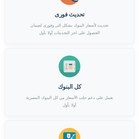
تحديث فورى
تحديث لأسعار البنوك بشكل الى وفورى لضمان
الحصول على اخر التحديثات أولا بأول
كل البنوك
نعمل على دعم جلب الأسعار من كل البنوك المصرية
أولا بأول