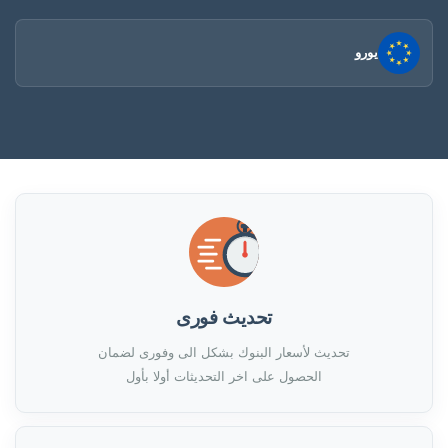
يورو
تحديث فورى
تحديث لأسعار البنوك بشكل الى وفورى لضمان
الحصول على اخر التحديثات أولا بأول