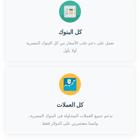
كل البنوك
نعمل على دعم جلب الأسعار من كل البنوك المصرية
أولا بأول
كل العملات
ندعم جميع العملات المتداولة فى البنوك المصرية ،
ولسنا مقتصرين على الدولار فقط