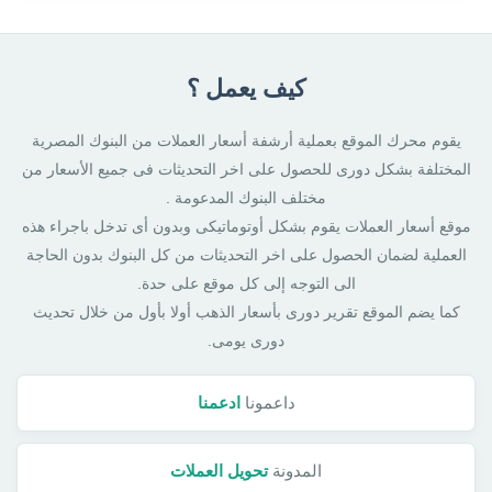
كيف يعمل ؟
يقوم محرك الموقع بعملية أرشفة أسعار العملات من البنوك المصرية
المختلفة بشكل دورى للحصول على اخر التحديثات فى جميع الأسعار من
مختلف البنوك المدعومة .
موقع أسعار العملات يقوم بشكل أوتوماتيكى وبدون أى تدخل باجراء هذه
العملية لضمان الحصول على اخر التحديثات من كل البنوك بدون الحاجة
الى التوجه إلى كل موقع على حدة.
كما يضم الموقع تقرير دورى بأسعار الذهب أولا بأول من خلال تحديث
دورى يومى.
داعمونا
ادعمنا
المدونة
تحويل العملات