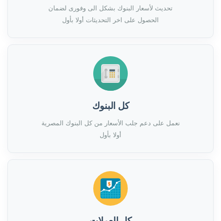
تحديث لأسعار البنوك بشكل الى وفورى لضمان
الحصول على اخر التحديثات أولا بأول
كل البنوك
نعمل على دعم جلب الأسعار من كل البنوك المصرية
أولا بأول
كل العملات