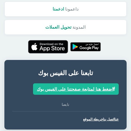
داعمونا
ادعمنا
المدونة
تحويل العملات
تابعنا على الفيس بوك
اضغط هنا لمتابعة صفحتنا على الفيس بوك
تابعنا
عنا
اتصل بنا
خريطة الموقع