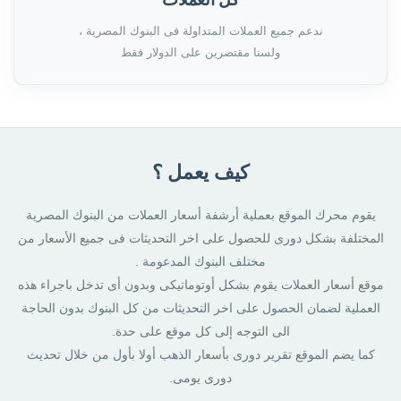
ندعم جميع العملات المتداولة فى البنوك المصرية ،
ولسنا مقتصرين على الدولار فقط
كيف يعمل ؟
يقوم محرك الموقع بعملية أرشفة أسعار العملات من البنوك المصرية
المختلفة بشكل دورى للحصول على اخر التحديثات فى جميع الأسعار من
مختلف البنوك المدعومة .
موقع أسعار العملات يقوم بشكل أوتوماتيكى وبدون أى تدخل باجراء هذه
العملية لضمان الحصول على اخر التحديثات من كل البنوك بدون الحاجة
الى التوجه إلى كل موقع على حدة.
كما يضم الموقع تقرير دورى بأسعار الذهب أولا بأول من خلال تحديث
دورى يومى.