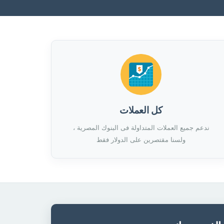
كل العملات
ندعم جميع العملات المتداولة فى البنوك المصرية ،
ولسنا مقتصرين على الدولار فقط