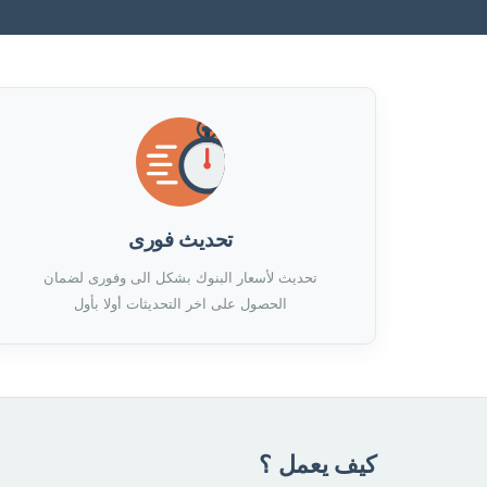
تحديث فورى
تحديث لأسعار البنوك بشكل الى وفورى لضمان
الحصول على اخر التحديثات أولا بأول
كيف يعمل ؟