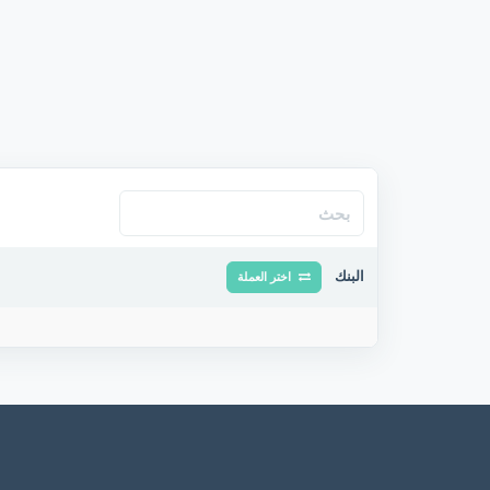
البنك
اختر العملة