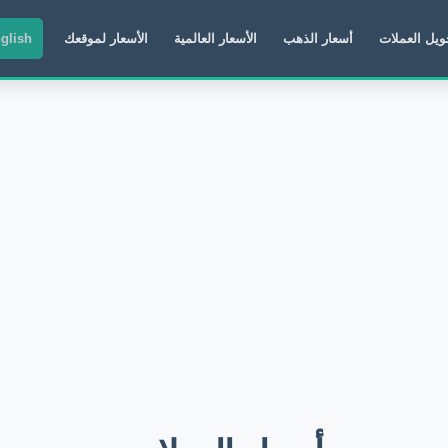
ويل العملات
أسعار الذهب
الأسعار العالمية
الأسعار لموقعك
glish