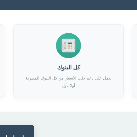
كل البنوك
نعمل على دعم جلب الأسعار من كل البنوك المصرية
أولا بأول