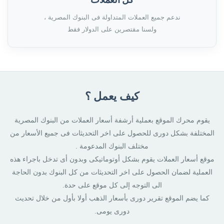
ندعم جميع العملات المتداولة فى البنوك المصرية ،
ولسنا مقتصرين على الدولار فقط
كيف يعمل ؟
يقوم محرك الموقع بعملية أرشفة أسعار العملات من البنوك المصرية
المختلفة بشكل دورى للحصول على اخر التحديثات فى جميع الأسعار من
مختلف البنوك المدعومة .
موقع أسعار العملات يقوم بشكل أوتوماتيكى وبدون أى تدخل باجراء هذه
العملية لضمان الحصول على اخر التحديثات من كل البنوك بدون الحاجة
الى التوجه إلى كل موقع على حدة.
كما يضم الموقع تقرير دورى بأسعار الذهب أولا بأول من خلال تحديث
دورى يومى.