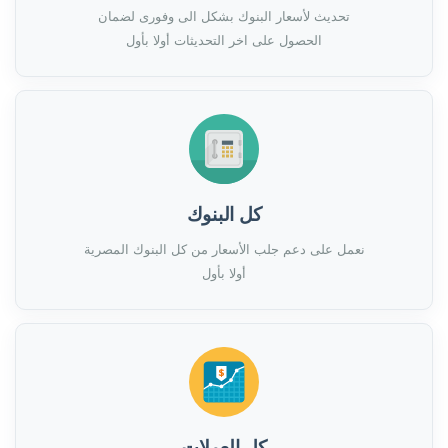
تحديث لأسعار البنوك بشكل الى وفورى لضمان
الحصول على اخر التحديثات أولا بأول
كل البنوك
نعمل على دعم جلب الأسعار من كل البنوك المصرية
أولا بأول
كل العملات