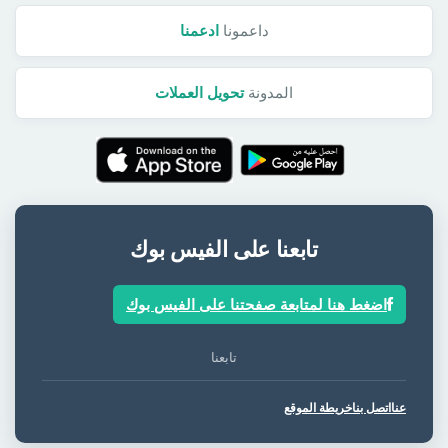
داعمونا
ادعمنا
المدونة
تحويل العملات
تابعنا على الفيس بوك
اضغط هنا لمتابعة صفحتنا على الفيس بوك
تابعنا
عنا
اتصل بنا
خريطة الموقع