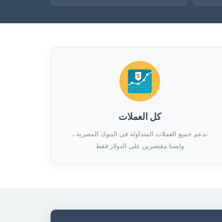
كل العملات
ندعم جميع العملات المتداولة فى البنوك المصرية ،
ولسنا مقتصرين على الدولار فقط