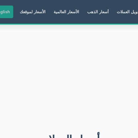
ويل العملات
أسعار الذهب
الأسعار العالمية
الأسعار لموقعك
glish