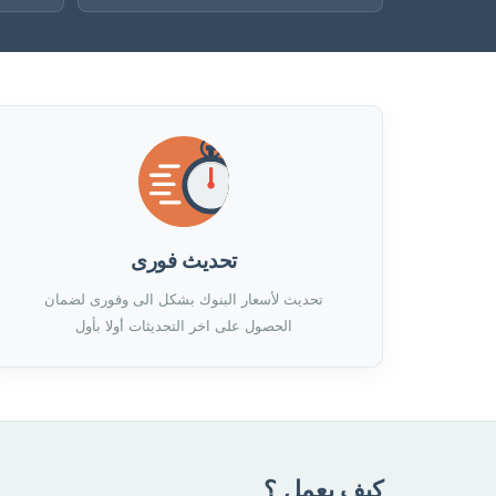
تحديث فورى
تحديث لأسعار البنوك بشكل الى وفورى لضمان
الحصول على اخر التحديثات أولا بأول
كيف يعمل ؟