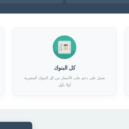
كل البنوك
نعمل على دعم جلب الأسعار من كل البنوك المصرية
أولا بأول