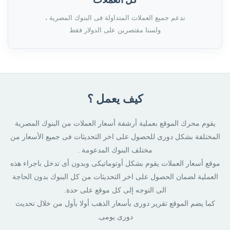
ندعم جميع العملات المتداولة فى البنوك المصرية ،
ولسنا مقتصرين على الدولار فقط
كيف يعمل ؟
يقوم محرك الموقع بعملية أرشفة أسعار العملات من البنوك المصرية
المختلفة بشكل دورى للحصول على اخر التحديثات فى جميع الأسعار من
مختلف البنوك المدعومة .
موقع أسعار العملات يقوم بشكل أوتوماتيكى وبدون أى تدخل باجراء هذه
العملية لضمان الحصول على اخر التحديثات من كل البنوك بدون الحاجة
الى التوجه إلى كل موقع على حدة.
كما يضم الموقع تقرير دورى بأسعار الذهب أولا بأول من خلال تحديث
دورى يومى.