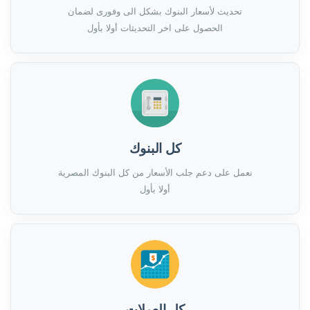
تحديث لأسعار البنوك بشكل الى وفورى لضمان
الحصول على اخر التحديثات أولا بأول
كل البنوك
نعمل على دعم جلب الأسعار من كل البنوك المصرية
أولا بأول
كل العملات