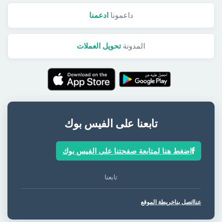
داعمونا
ادعمنا
المدونة
تحويل العملات
تابعنا على الفيس بوك
اضغط هنا لمتابعة صفحتنا على الفيس بوك
تابعنا
عنا
اتصل بنا
خريطة الموقع