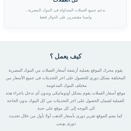
ندعم جميع العملات المتداولة فى البنوك المصرية ،
ولسنا مقتصرين على الدولار فقط
كيف يعمل ؟
يقوم محرك الموقع بعملية أرشفة أسعار العملات من البنوك المصرية
المختلفة بشكل دورى للحصول على اخر التحديثات فى جميع الأسعار من
مختلف البنوك المدعومة .
موقع أسعار العملات يقوم بشكل أوتوماتيكى وبدون أى تدخل باجراء هذه
العملية لضمان الحصول على اخر التحديثات من كل البنوك بدون الحاجة
الى التوجه إلى كل موقع على حدة.
كما يضم الموقع تقرير دورى بأسعار الذهب أولا بأول من خلال تحديث
دورى يومى.