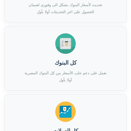
تحديث لأسعار البنوك بشكل الى وفورى لضمان
الحصول على اخر التحديثات أولا بأول
كل البنوك
نعمل على دعم جلب الأسعار من كل البنوك المصرية
أولا بأول
كل العملات