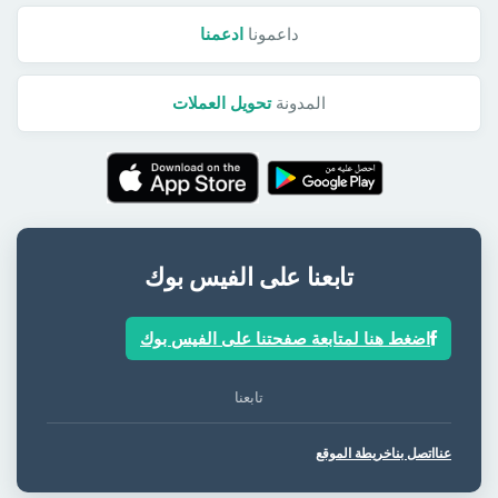
داعمونا
ادعمنا
المدونة
تحويل العملات
تابعنا على الفيس بوك
اضغط هنا لمتابعة صفحتنا على الفيس بوك
تابعنا
عنا
اتصل بنا
خريطة الموقع