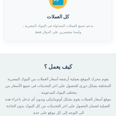
كل العملات
ندعم جميع العملات المتداولة فى البنوك المصرية ،
ولسنا مقتصرين على الدولار فقط
كيف يعمل ؟
يقوم محرك الموقع بعملية أرشفة أسعار العملات من البنوك المصرية
المختلفة بشكل دورى للحصول على اخر التحديثات فى جميع الأسعار من
مختلف البنوك المدعومة .
موقع أسعار العملات يقوم بشكل أوتوماتيكى وبدون أى تدخل باجراء هذه
العملية لضمان الحصول على اخر التحديثات من كل البنوك بدون الحاجة
الى التوجه إلى كل موقع على حدة.