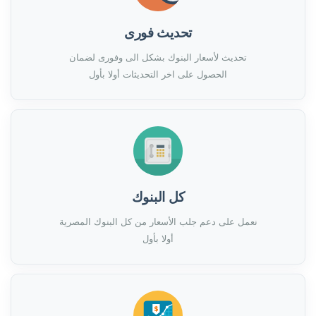
تحديث فورى
تحديث لأسعار البنوك بشكل الى وفورى لضمان
الحصول على اخر التحديثات أولا بأول
كل البنوك
نعمل على دعم جلب الأسعار من كل البنوك المصرية
أولا بأول