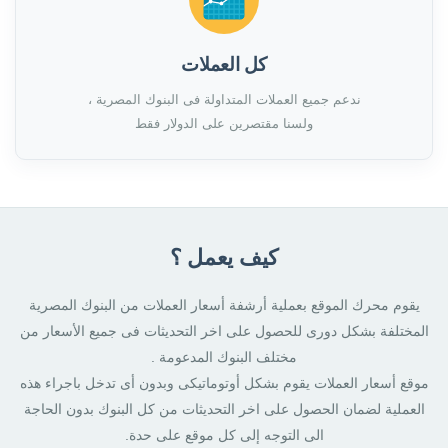
كل العملات
ندعم جميع العملات المتداولة فى البنوك المصرية ،
ولسنا مقتصرين على الدولار فقط
كيف يعمل ؟
يقوم محرك الموقع بعملية أرشفة أسعار العملات من البنوك المصرية
المختلفة بشكل دورى للحصول على اخر التحديثات فى جميع الأسعار من
مختلف البنوك المدعومة .
موقع أسعار العملات يقوم بشكل أوتوماتيكى وبدون أى تدخل باجراء هذه
العملية لضمان الحصول على اخر التحديثات من كل البنوك بدون الحاجة
الى التوجه إلى كل موقع على حدة.