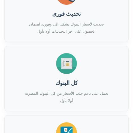
تحديث فورى
تحديث لأسعار البنوك بشكل الى وفورى لضمان
الحصول على اخر التحديثات أولا بأول
كل البنوك
نعمل على دعم جلب الأسعار من كل البنوك المصرية
أولا بأول