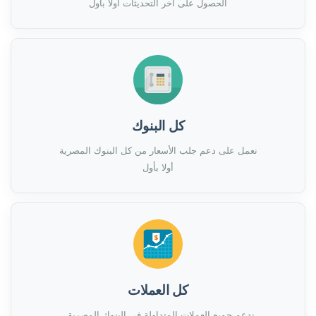
الحصول على اخر التحديثات أولا بأول
كل البنوك
نعمل على دعم جلب الأسعار من كل البنوك المصرية
أولا بأول
كل العملات
ندعم جميع العملات المتداولة فى البنوك المصرية ،