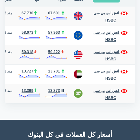
67.601
67.730
منذ 3 أيام
اتش اس بى سى
HSBC
57.963
58.073
منذ 3 أيام
اتش اس بى سى
HSBC
50.222
50.318
منذ 3 أيام
اتش اس بى سى
HSBC
13.701
13.727
منذ 3 أيام
اتش اس بى سى
HSBC
13.373
13.399
منذ 3 أيام
اتش اس بى سى
HSBC
أسعار كل العملات فى كل البنوك