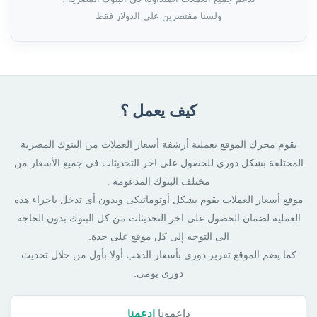
ولسنا مقتصرين على الدولار فقط
كيف يعمل ؟
يقوم محرك الموقع بعملية أرشفة أسعار العملات من البنوك المصرية
المختلفة بشكل دورى للحصول على اخر التحديثات فى جميع الأسعار من
مختلف البنوك المدعومة .
موقع أسعار العملات يقوم بشكل أوتوماتيكى وبدون أى تدخل باجراء هذه
العملية لضمان الحصول على اخر التحديثات من كل البنوك بدون الحاجة
الى التوجه إلى كل موقع على حدة.
كما يضم الموقع تقرير دورى بأسعار الذهب أولا بأول من خلال تحديث
دورى يومى.
داعمونا
ادعمنا