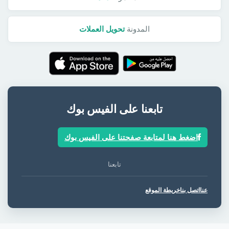
المدونة
تحويل العملات
تابعنا على الفيس بوك
اضغط هنا لمتابعة صفحتنا على الفيس بوك
تابعنا
عنا
اتصل بنا
خريطة الموقع