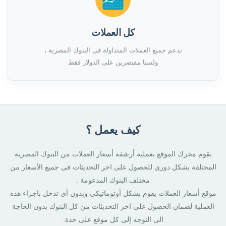
كل العملات
ندعم جميع العملات المتداولة فى البنوك المصرية ،
ولسنا مقتصرين على الدولار فقط
كيف يعمل ؟
يقوم محرك الموقع بعملية أرشفة أسعار العملات من البنوك المصرية
المختلفة بشكل دورى للحصول على اخر التحديثات فى جميع الأسعار من
مختلف البنوك المدعومة .
موقع أسعار العملات يقوم بشكل أوتوماتيكى وبدون أى تدخل باجراء هذه
العملية لضمان الحصول على اخر التحديثات من كل البنوك بدون الحاجة
الى التوجه إلى كل موقع على حدة.