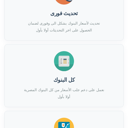
تحديث فورى
تحديث لأسعار البنوك بشكل الى وفورى لضمان
الحصول على اخر التحديثات أولا بأول
كل البنوك
نعمل على دعم جلب الأسعار من كل البنوك المصرية
أولا بأول