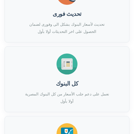
تحديث فورى
تحديث لأسعار البنوك بشكل الى وفورى لضمان
الحصول على اخر التحديثات أولا بأول
كل البنوك
نعمل على دعم جلب الأسعار من كل البنوك المصرية
أولا بأول