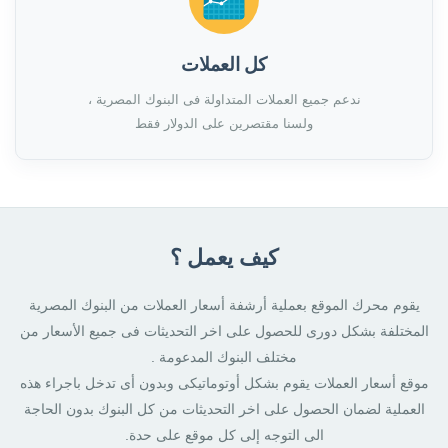
كل العملات
ندعم جميع العملات المتداولة فى البنوك المصرية ،
ولسنا مقتصرين على الدولار فقط
كيف يعمل ؟
يقوم محرك الموقع بعملية أرشفة أسعار العملات من البنوك المصرية
المختلفة بشكل دورى للحصول على اخر التحديثات فى جميع الأسعار من
مختلف البنوك المدعومة .
موقع أسعار العملات يقوم بشكل أوتوماتيكى وبدون أى تدخل باجراء هذه
العملية لضمان الحصول على اخر التحديثات من كل البنوك بدون الحاجة
الى التوجه إلى كل موقع على حدة.