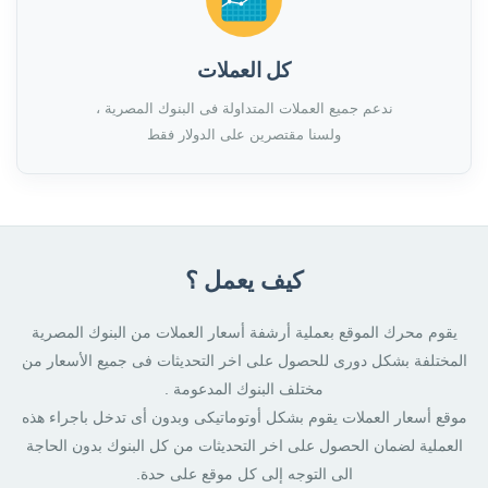
كل العملات
ندعم جميع العملات المتداولة فى البنوك المصرية ،
ولسنا مقتصرين على الدولار فقط
كيف يعمل ؟
يقوم محرك الموقع بعملية أرشفة أسعار العملات من البنوك المصرية
المختلفة بشكل دورى للحصول على اخر التحديثات فى جميع الأسعار من
مختلف البنوك المدعومة .
موقع أسعار العملات يقوم بشكل أوتوماتيكى وبدون أى تدخل باجراء هذه
العملية لضمان الحصول على اخر التحديثات من كل البنوك بدون الحاجة
الى التوجه إلى كل موقع على حدة.