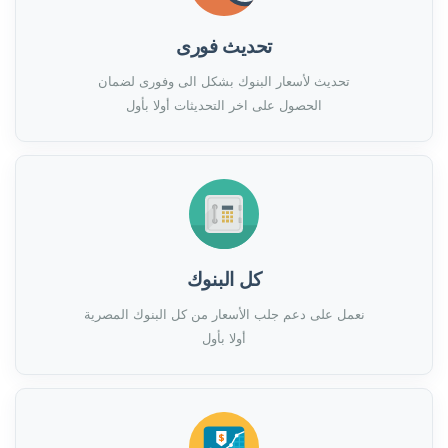
تحديث فورى
تحديث لأسعار البنوك بشكل الى وفورى لضمان
الحصول على اخر التحديثات أولا بأول
كل البنوك
نعمل على دعم جلب الأسعار من كل البنوك المصرية
أولا بأول