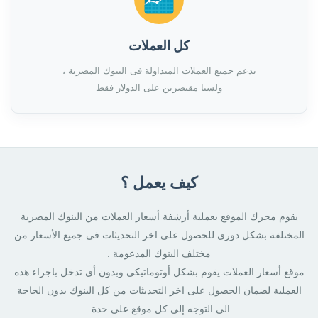
كل العملات
ندعم جميع العملات المتداولة فى البنوك المصرية ،
ولسنا مقتصرين على الدولار فقط
كيف يعمل ؟
يقوم محرك الموقع بعملية أرشفة أسعار العملات من البنوك المصرية
المختلفة بشكل دورى للحصول على اخر التحديثات فى جميع الأسعار من
مختلف البنوك المدعومة .
موقع أسعار العملات يقوم بشكل أوتوماتيكى وبدون أى تدخل باجراء هذه
العملية لضمان الحصول على اخر التحديثات من كل البنوك بدون الحاجة
الى التوجه إلى كل موقع على حدة.