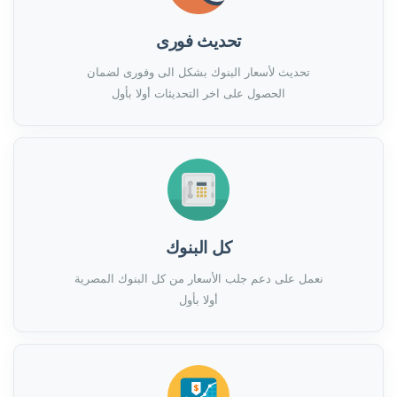
تحديث فورى
تحديث لأسعار البنوك بشكل الى وفورى لضمان
الحصول على اخر التحديثات أولا بأول
كل البنوك
نعمل على دعم جلب الأسعار من كل البنوك المصرية
أولا بأول