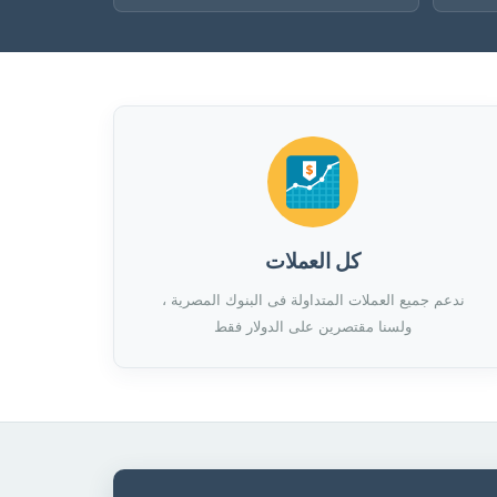
كل العملات
ندعم جميع العملات المتداولة فى البنوك المصرية ،
ولسنا مقتصرين على الدولار فقط