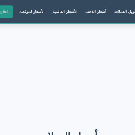
ويل العملات
أسعار الذهب
الأسعار العالمية
الأسعار لموقعك
glish