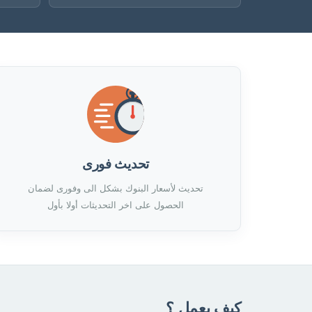
تحديث فورى
تحديث لأسعار البنوك بشكل الى وفورى لضمان
الحصول على اخر التحديثات أولا بأول
كيف يعمل ؟