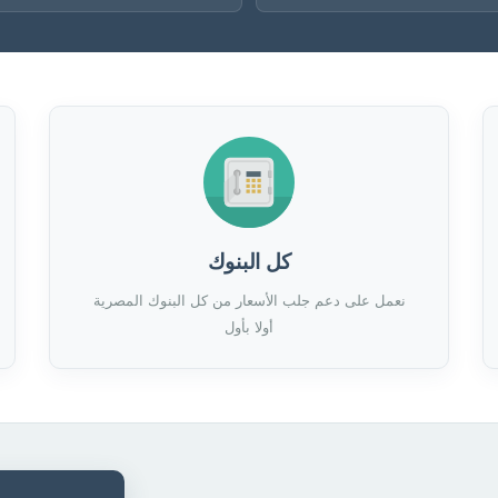
كل البنوك
نعمل على دعم جلب الأسعار من كل البنوك المصرية
أولا بأول