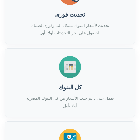
تحديث فورى
تحديث لأسعار البنوك بشكل الى وفورى لضمان
الحصول على اخر التحديثات أولا بأول
كل البنوك
نعمل على دعم جلب الأسعار من كل البنوك المصرية
أولا بأول