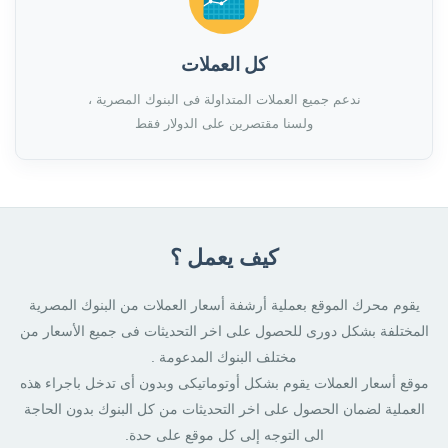
كل العملات
ندعم جميع العملات المتداولة فى البنوك المصرية ،
ولسنا مقتصرين على الدولار فقط
كيف يعمل ؟
يقوم محرك الموقع بعملية أرشفة أسعار العملات من البنوك المصرية
المختلفة بشكل دورى للحصول على اخر التحديثات فى جميع الأسعار من
مختلف البنوك المدعومة .
موقع أسعار العملات يقوم بشكل أوتوماتيكى وبدون أى تدخل باجراء هذه
العملية لضمان الحصول على اخر التحديثات من كل البنوك بدون الحاجة
الى التوجه إلى كل موقع على حدة.