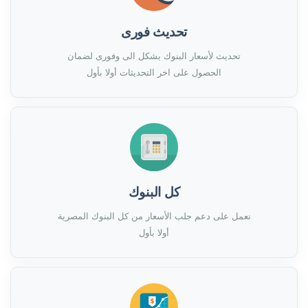
تحديث فورى
تحديث لأسعار البنوك بشكل الى وفورى لضمان
الحصول على اخر التحديثات أولا بأول
كل البنوك
نعمل على دعم جلب الأسعار من كل البنوك المصرية
أولا بأول