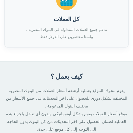
كل العملات
ندعم جميع العملات المتداولة فى البنوك المصرية ،
ولسنا مقتصرين على الدولار فقط
كيف يعمل ؟
يقوم محرك الموقع بعملية أرشفة أسعار العملات من البنوك المصرية
المختلفة بشكل دورى للحصول على اخر التحديثات فى جميع الأسعار من
مختلف البنوك المدعومة .
موقع أسعار العملات يقوم بشكل أوتوماتيكى وبدون أى تدخل باجراء هذه
العملية لضمان الحصول على اخر التحديثات من كل البنوك بدون الحاجة
الى التوجه إلى كل موقع على حدة.