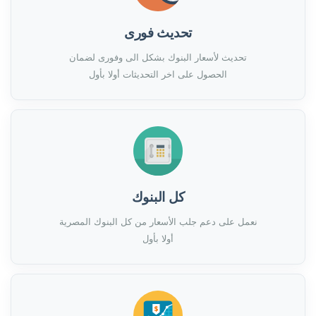
تحديث فورى
تحديث لأسعار البنوك بشكل الى وفورى لضمان
الحصول على اخر التحديثات أولا بأول
كل البنوك
نعمل على دعم جلب الأسعار من كل البنوك المصرية
أولا بأول