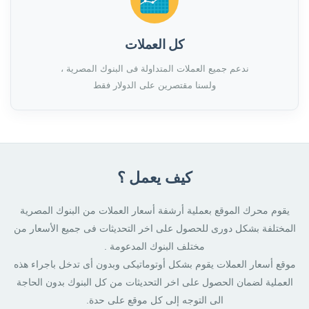
كل العملات
ندعم جميع العملات المتداولة فى البنوك المصرية ،
ولسنا مقتصرين على الدولار فقط
كيف يعمل ؟
يقوم محرك الموقع بعملية أرشفة أسعار العملات من البنوك المصرية
المختلفة بشكل دورى للحصول على اخر التحديثات فى جميع الأسعار من
مختلف البنوك المدعومة .
موقع أسعار العملات يقوم بشكل أوتوماتيكى وبدون أى تدخل باجراء هذه
العملية لضمان الحصول على اخر التحديثات من كل البنوك بدون الحاجة
الى التوجه إلى كل موقع على حدة.