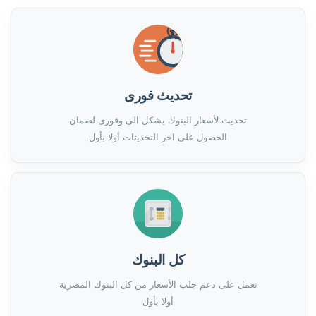
تحديث فورى
تحديث لأسعار البنوك بشكل الى وفورى لضمان
الحصول على اخر التحديثات أولا بأول
كل البنوك
نعمل على دعم جلب الأسعار من كل البنوك المصرية
أولا بأول