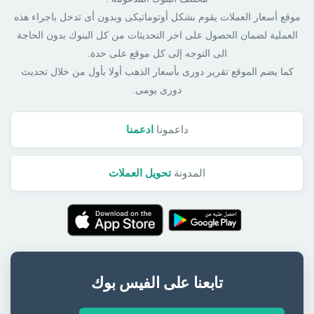
موقع أسعار العملات يقوم بشكل أوتوماتيكى وبدون أى تدخل باجراء هذه
العملية لضمان الحصول على اخر التحديثات من كل البنوك بدون الحاجة
الى التوجه إلى كل موقع على حدة.
كما يضم الموقع تقرير دورى بأسعار الذهب أولا بأول من خلال تحديث
دورى يومى.
داعمونا
ادعمنا
المدونة
تحويل العملات
تابعنا على الفيس بوك