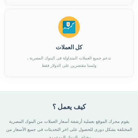
كل العملات
ندعم جميع العملات المتداولة فى البنوك المصرية ،
ولسنا مقتصرين على الدولار فقط
كيف يعمل ؟
يقوم محرك الموقع بعملية أرشفة أسعار العملات من البنوك المصرية
المختلفة بشكل دورى للحصول على اخر التحديثات فى جميع الأسعار من
مختلف البنوك المدعومة .