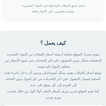
ندعم جميع العملات المتداولة فى البنوك المصرية ،
ولسنا مقتصرين على الدولار فقط
كيف يعمل ؟
يقوم محرك الموقع بعملية أرشفة أسعار العملات من البنوك المصرية
المختلفة بشكل دورى للحصول على اخر التحديثات فى جميع الأسعار من
مختلف البنوك المدعومة .
موقع أسعار العملات يقوم بشكل أوتوماتيكى وبدون أى تدخل باجراء هذه
العملية لضمان الحصول على اخر التحديثات من كل البنوك بدون الحاجة
الى التوجه إلى كل موقع على حدة.
كما يضم الموقع تقرير دورى بأسعار الذهب أولا بأول من خلال تحديث
دورى يومى.