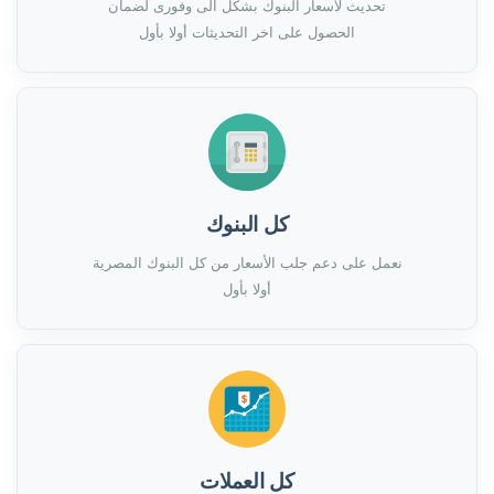
تحديث لأسعار البنوك بشكل الى وفورى لضمان
الحصول على اخر التحديثات أولا بأول
كل البنوك
نعمل على دعم جلب الأسعار من كل البنوك المصرية
أولا بأول
كل العملات