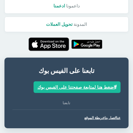
داعمونا
ادعمنا
المدونة
تحويل العملات
تابعنا على الفيس بوك
اضغط هنا لمتابعة صفحتنا على الفيس بوك
تابعنا
عنا
اتصل بنا
خريطة الموقع