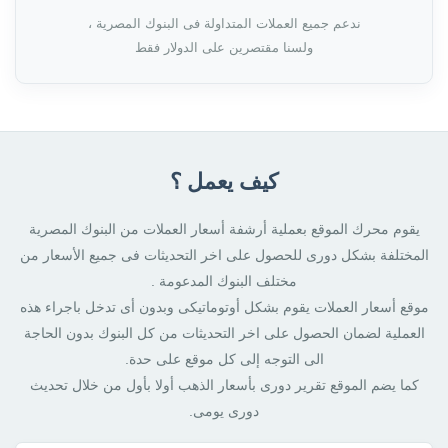
ندعم جميع العملات المتداولة فى البنوك المصرية ،
ولسنا مقتصرين على الدولار فقط
كيف يعمل ؟
يقوم محرك الموقع بعملية أرشفة أسعار العملات من البنوك المصرية
المختلفة بشكل دورى للحصول على اخر التحديثات فى جميع الأسعار من
مختلف البنوك المدعومة .
موقع أسعار العملات يقوم بشكل أوتوماتيكى وبدون أى تدخل باجراء هذه
العملية لضمان الحصول على اخر التحديثات من كل البنوك بدون الحاجة
الى التوجه إلى كل موقع على حدة.
كما يضم الموقع تقرير دورى بأسعار الذهب أولا بأول من خلال تحديث
دورى يومى.