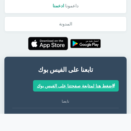
داعمونا
ادعمنا
المدونة
تابعنا على الفيس بوك
اضغط هنا لمتابعة صفحتنا على الفيس بوك
تابعنا
عنا
اتصل بنا
خريطة الموقع