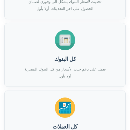
تحديث لأسعار البنوك بشكل الى وفورى لضمان
الحصول على اخر التحديثات أولا بأول
كل البنوك
نعمل على دعم جلب الأسعار من كل البنوك المصرية
أولا بأول
كل العملات