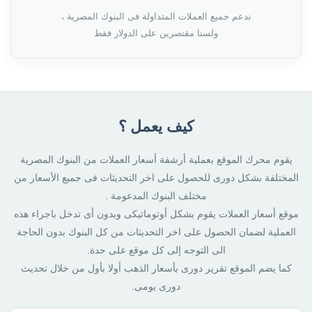
ندعم جميع العملات المتداولة فى البنوك المصرية ،
ولسنا مقتصرين على الدولار فقط
كيف يعمل ؟
يقوم محرك الموقع بعملية أرشفة أسعار العملات من البنوك المصرية
المختلفة بشكل دورى للحصول على اخر التحديثات فى جميع الأسعار من
مختلف البنوك المدعومة .
موقع أسعار العملات يقوم بشكل أوتوماتيكى وبدون أى تدخل باجراء هذه
العملية لضمان الحصول على اخر التحديثات من كل البنوك بدون الحاجة
الى التوجه إلى كل موقع على حدة.
كما يضم الموقع تقرير دورى بأسعار الذهب أولا بأول من خلال تحديث
دورى يومى.