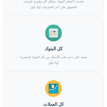
تحديث لأسعار البنوك بشكل الى وفورى لضمان
الحصول على اخر التحديثات أولا بأول
كل البنوك
نعمل على دعم جلب الأسعار من كل البنوك المصرية
أولا بأول
كل العملات