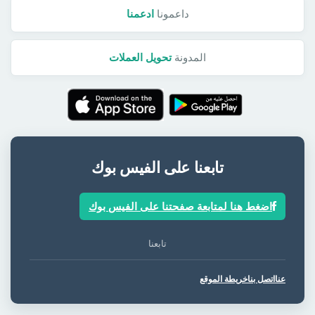
داعمونا
ادعمنا
المدونة
تحويل العملات
تابعنا على الفيس بوك
اضغط هنا لمتابعة صفحتنا على الفيس بوك
تابعنا
عنا
اتصل بنا
خريطة الموقع