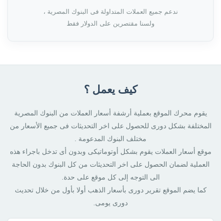
ندعم جميع العملات المتداولة فى البنوك المصرية ،
ولسنا مقتصرين على الدولار فقط
كيف يعمل ؟
يقوم محرك الموقع بعملية أرشفة أسعار العملات من البنوك المصرية
المختلفة بشكل دورى للحصول على اخر التحديثات فى جميع الأسعار من
مختلف البنوك المدعومة .
موقع أسعار العملات يقوم بشكل أوتوماتيكى وبدون أى تدخل باجراء هذه
العملية لضمان الحصول على اخر التحديثات من كل البنوك بدون الحاجة
الى التوجه إلى كل موقع على حدة.
كما يضم الموقع تقرير دورى بأسعار الذهب أولا بأول من خلال تحديث
دورى يومى.