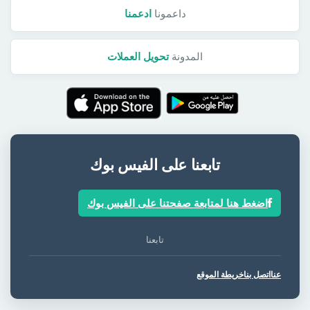
داعمونا
ادعمنا
المدونة
تحويل العملات
تابعنا على الفيس بوك
اضغط هنا لمتابعة صفحتنا على الفيس بوك
تابعنا
عنا
اتصل بنا
خريطة الموقع