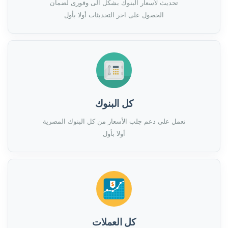
تحديث لأسعار البنوك بشكل الى وفورى لضمان
الحصول على اخر التحديثات أولا بأول
كل البنوك
نعمل على دعم جلب الأسعار من كل البنوك المصرية
أولا بأول
كل العملات