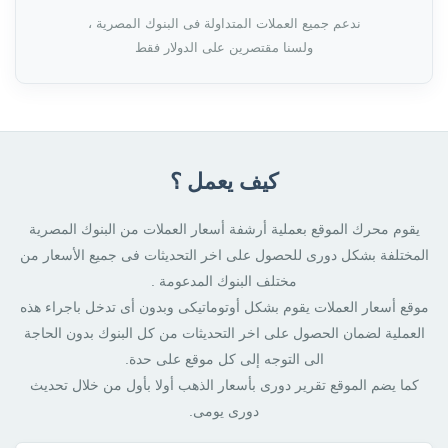
ندعم جميع العملات المتداولة فى البنوك المصرية ،
ولسنا مقتصرين على الدولار فقط
كيف يعمل ؟
يقوم محرك الموقع بعملية أرشفة أسعار العملات من البنوك المصرية
المختلفة بشكل دورى للحصول على اخر التحديثات فى جميع الأسعار من
مختلف البنوك المدعومة .
موقع أسعار العملات يقوم بشكل أوتوماتيكى وبدون أى تدخل باجراء هذه
العملية لضمان الحصول على اخر التحديثات من كل البنوك بدون الحاجة
الى التوجه إلى كل موقع على حدة.
كما يضم الموقع تقرير دورى بأسعار الذهب أولا بأول من خلال تحديث
دورى يومى.