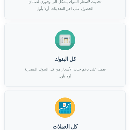
تحديث لأسعار البنوك بشكل الى وفورى لضمان
الحصول على اخر التحديثات أولا بأول
كل البنوك
نعمل على دعم جلب الأسعار من كل البنوك المصرية
أولا بأول
كل العملات