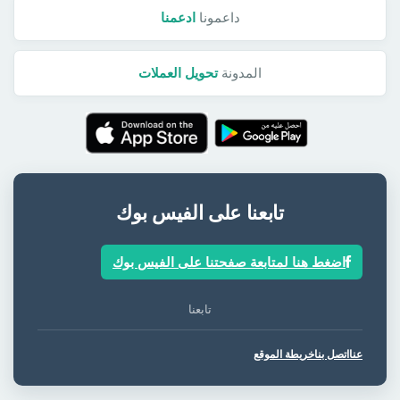
داعمونا
ادعمنا
المدونة
تحويل العملات
تابعنا على الفيس بوك
اضغط هنا لمتابعة صفحتنا على الفيس بوك
تابعنا
عنا
اتصل بنا
خريطة الموقع