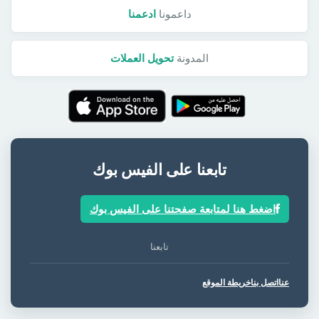
داعمونا
ادعمنا
المدونة
تحويل العملات
تابعنا على الفيس بوك
اضغط هنا لمتابعة صفحتنا على الفيس بوك
تابعنا
عنا
اتصل بنا
خريطة الموقع