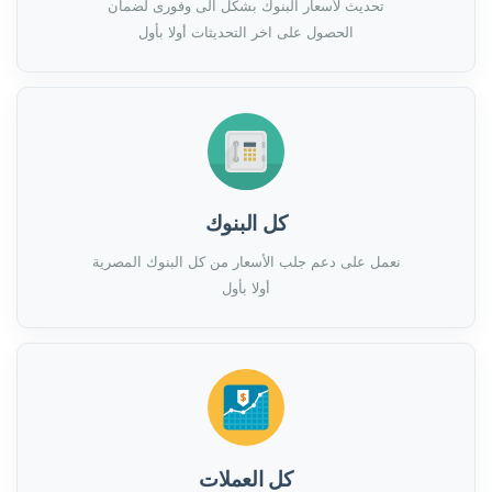
تحديث لأسعار البنوك بشكل الى وفورى لضمان
الحصول على اخر التحديثات أولا بأول
كل البنوك
نعمل على دعم جلب الأسعار من كل البنوك المصرية
أولا بأول
كل العملات