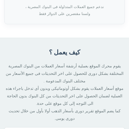
ندعم جميع العملات المتداولة فى البنوك المصرية ،
ولسنا مقتصرين على الدولار فقط
كيف يعمل ؟
يقوم محرك الموقع بعملية أرشفة أسعار العملات من البنوك المصرية
المختلفة بشكل دورى للحصول على اخر التحديثات فى جميع الأسعار من
مختلف البنوك المدعومة .
موقع أسعار العملات يقوم بشكل أوتوماتيكى وبدون أى تدخل باجراء هذه
العملية لضمان الحصول على اخر التحديثات من كل البنوك بدون الحاجة
الى التوجه إلى كل موقع على حدة.
كما يضم الموقع تقرير دورى بأسعار الذهب أولا بأول من خلال تحديث
دورى يومى.