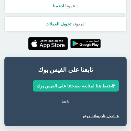
داعمونا
ادعمنا
المدونة
تحويل العملات
تابعنا على الفيس بوك
اضغط هنا لمتابعة صفحتنا على الفيس بوك
تابعنا
عنا
اتصل بنا
خريطة الموقع