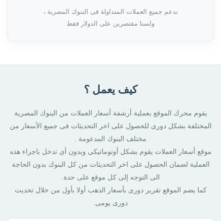
ندعم جميع العملات المتداولة فى البنوك المصرية ،
ولسنا مقتصرين على الدولار فقط
كيف يعمل ؟
يقوم محرك الموقع بعملية أرشفة أسعار العملات من البنوك المصرية
المختلفة بشكل دورى للحصول على اخر التحديثات فى جميع الأسعار من
مختلف البنوك المدعومة .
موقع أسعار العملات يقوم بشكل أوتوماتيكى وبدون أى تدخل باجراء هذه
العملية لضمان الحصول على اخر التحديثات من كل البنوك بدون الحاجة
الى التوجه إلى كل موقع على حدة.
كما يضم الموقع تقرير دورى بأسعار الذهب أولا بأول من خلال تحديث
دورى يومى.