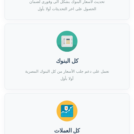
تحديث لأسعار البنوك بشكل الى وفورى لضمان
الحصول على اخر التحديثات أولا بأول
كل البنوك
نعمل على دعم جلب الأسعار من كل البنوك المصرية
أولا بأول
كل العملات