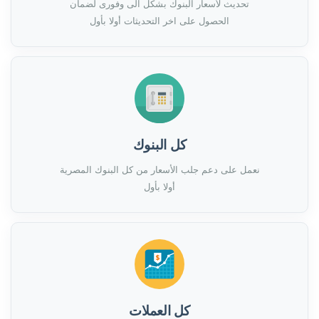
تحديث لأسعار البنوك بشكل الى وفورى لضمان
الحصول على اخر التحديثات أولا بأول
كل البنوك
نعمل على دعم جلب الأسعار من كل البنوك المصرية
أولا بأول
كل العملات