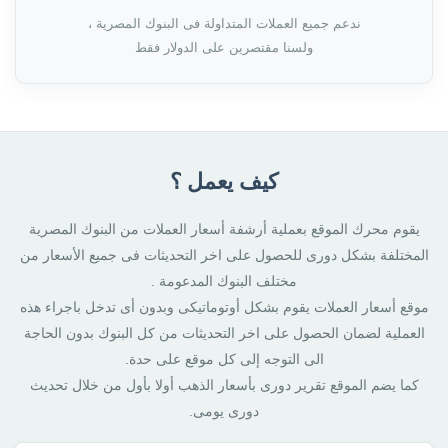
ندعم جميع العملات المتداولة فى البنوك المصرية ،
ولسنا مقتصرين على الدولار فقط
كيف يعمل ؟
يقوم محرك الموقع بعملية أرشفة أسعار العملات من البنوك المصرية
المختلفة بشكل دورى للحصول على اخر التحديثات فى جميع الأسعار من
مختلف البنوك المدعومة .
موقع أسعار العملات يقوم بشكل أوتوماتيكى وبدون أى تدخل باجراء هذه
العملية لضمان الحصول على اخر التحديثات من كل البنوك بدون الحاجة
الى التوجه إلى كل موقع على حدة.
كما يضم الموقع تقرير دورى بأسعار الذهب أولا بأول من خلال تحديث
دورى يومى.