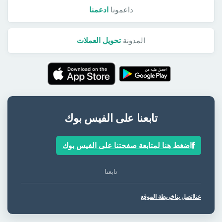
داعمونا
ادعمنا
المدونة
تحويل العملات
تابعنا على الفيس بوك
اضغط هنا لمتابعة صفحتنا على الفيس بوك
تابعنا
عنا
اتصل بنا
خريطة الموقع