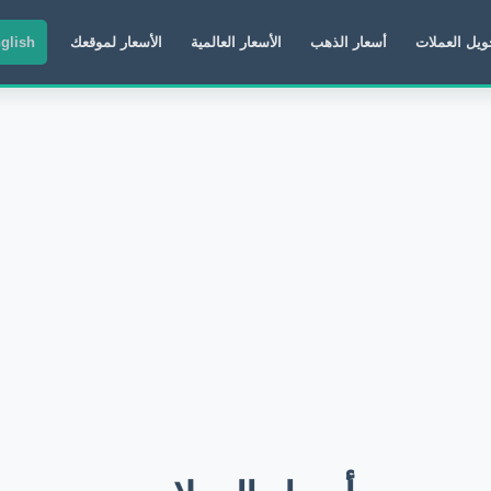
ويل العملات
أسعار الذهب
الأسعار العالمية
الأسعار لموقعك
glish