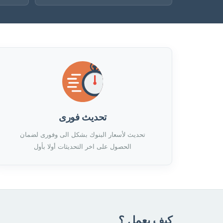
تحديث فورى
تحديث لأسعار البنوك بشكل الى وفورى لضمان
الحصول على اخر التحديثات أولا بأول
كيف يعمل ؟