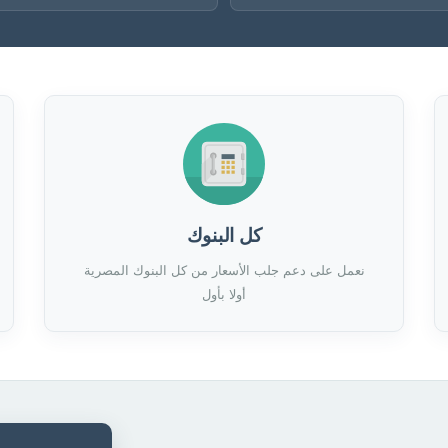
كل البنوك
نعمل على دعم جلب الأسعار من كل البنوك المصرية
أولا بأول