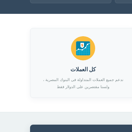
كل العملات
ندعم جميع العملات المتداولة فى البنوك المصرية ،
ولسنا مقتصرين على الدولار فقط