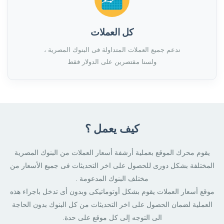
كل العملات
ندعم جميع العملات المتداولة فى البنوك المصرية ،
ولسنا مقتصرين على الدولار فقط
كيف يعمل ؟
يقوم محرك الموقع بعملية أرشفة أسعار العملات من البنوك المصرية
المختلفة بشكل دورى للحصول على اخر التحديثات فى جميع الأسعار من
مختلف البنوك المدعومة .
موقع أسعار العملات يقوم بشكل أوتوماتيكى وبدون أى تدخل باجراء هذه
العملية لضمان الحصول على اخر التحديثات من كل البنوك بدون الحاجة
الى التوجه إلى كل موقع على حدة.