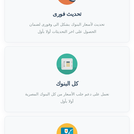
تحديث فورى
تحديث لأسعار البنوك بشكل الى وفورى لضمان
الحصول على اخر التحديثات أولا بأول
كل البنوك
نعمل على دعم جلب الأسعار من كل البنوك المصرية
أولا بأول