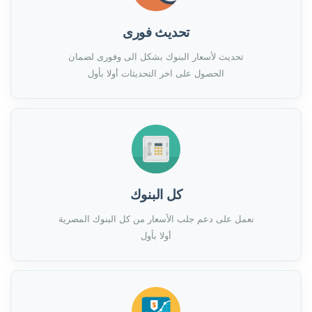
تحديث فورى
تحديث لأسعار البنوك بشكل الى وفورى لضمان
الحصول على اخر التحديثات أولا بأول
كل البنوك
نعمل على دعم جلب الأسعار من كل البنوك المصرية
أولا بأول