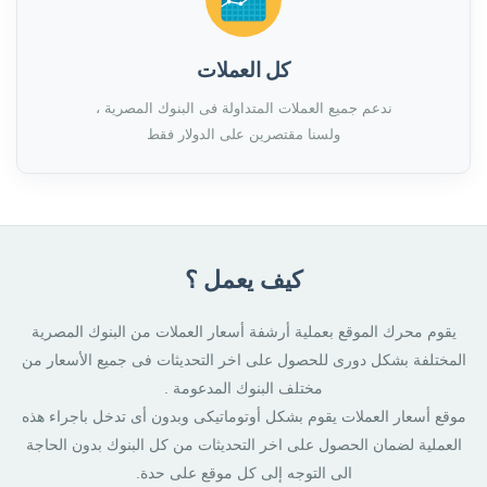
كل العملات
ندعم جميع العملات المتداولة فى البنوك المصرية ،
ولسنا مقتصرين على الدولار فقط
كيف يعمل ؟
يقوم محرك الموقع بعملية أرشفة أسعار العملات من البنوك المصرية
المختلفة بشكل دورى للحصول على اخر التحديثات فى جميع الأسعار من
مختلف البنوك المدعومة .
موقع أسعار العملات يقوم بشكل أوتوماتيكى وبدون أى تدخل باجراء هذه
العملية لضمان الحصول على اخر التحديثات من كل البنوك بدون الحاجة
الى التوجه إلى كل موقع على حدة.