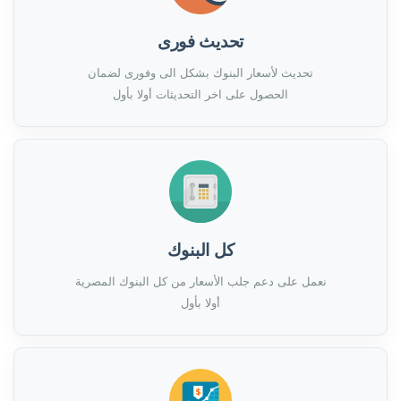
تحديث فورى
تحديث لأسعار البنوك بشكل الى وفورى لضمان
الحصول على اخر التحديثات أولا بأول
كل البنوك
نعمل على دعم جلب الأسعار من كل البنوك المصرية
أولا بأول