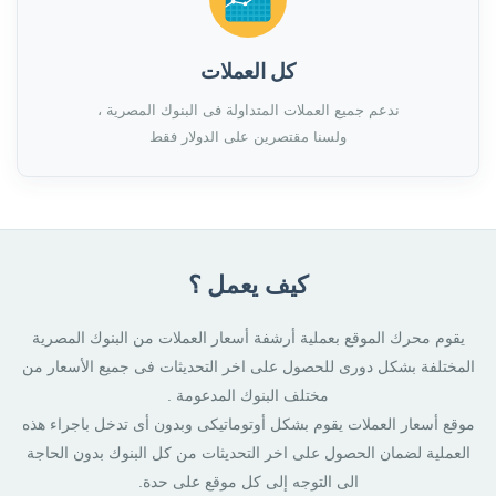
كل العملات
ندعم جميع العملات المتداولة فى البنوك المصرية ،
ولسنا مقتصرين على الدولار فقط
كيف يعمل ؟
يقوم محرك الموقع بعملية أرشفة أسعار العملات من البنوك المصرية
المختلفة بشكل دورى للحصول على اخر التحديثات فى جميع الأسعار من
مختلف البنوك المدعومة .
موقع أسعار العملات يقوم بشكل أوتوماتيكى وبدون أى تدخل باجراء هذه
العملية لضمان الحصول على اخر التحديثات من كل البنوك بدون الحاجة
الى التوجه إلى كل موقع على حدة.