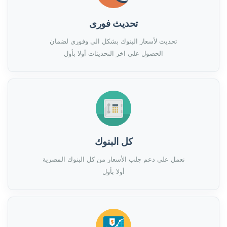
تحديث فورى
تحديث لأسعار البنوك بشكل الى وفورى لضمان
الحصول على اخر التحديثات أولا بأول
كل البنوك
نعمل على دعم جلب الأسعار من كل البنوك المصرية
أولا بأول