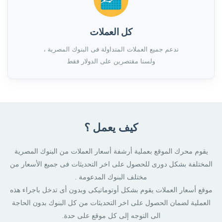
كل العملات
ندعم جميع العملات المتداولة فى البنوك المصرية ،
ولسنا مقتصرين على الدولار فقط
كيف يعمل ؟
يقوم محرك الموقع بعملية أرشفة أسعار العملات من البنوك المصرية
المختلفة بشكل دورى للحصول على اخر التحديثات فى جميع الأسعار من
مختلف البنوك المدعومة .
موقع أسعار العملات يقوم بشكل أوتوماتيكى وبدون أى تدخل باجراء هذه
العملية لضمان الحصول على اخر التحديثات من كل البنوك بدون الحاجة
الى التوجه إلى كل موقع على حدة.