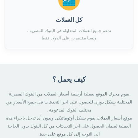
كل العملات
ندعم جميع العملات المتداولة فى البنوك المصرية ،
ولسنا مقتصرين على الدولار فقط
كيف يعمل ؟
يقوم محرك الموقع بعملية أرشفة أسعار العملات من البنوك المصرية
المختلفة بشكل دورى للحصول على اخر التحديثات فى جميع الأسعار من
مختلف البنوك المدعومة .
موقع أسعار العملات يقوم بشكل أوتوماتيكى وبدون أى تدخل باجراء هذه
العملية لضمان الحصول على اخر التحديثات من كل البنوك بدون الحاجة
الى التوجه إلى كل موقع على حدة.