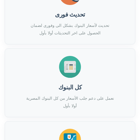
تحديث فورى
تحديث لأسعار البنوك بشكل الى وفورى لضمان
الحصول على اخر التحديثات أولا بأول
كل البنوك
نعمل على دعم جلب الأسعار من كل البنوك المصرية
أولا بأول