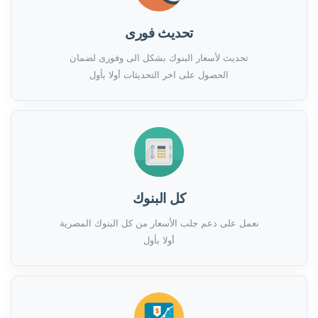
تحديث فورى
تحديث لأسعار البنوك بشكل الى وفورى لضمان
الحصول على اخر التحديثات أولا بأول
كل البنوك
نعمل على دعم جلب الأسعار من كل البنوك المصرية
أولا بأول