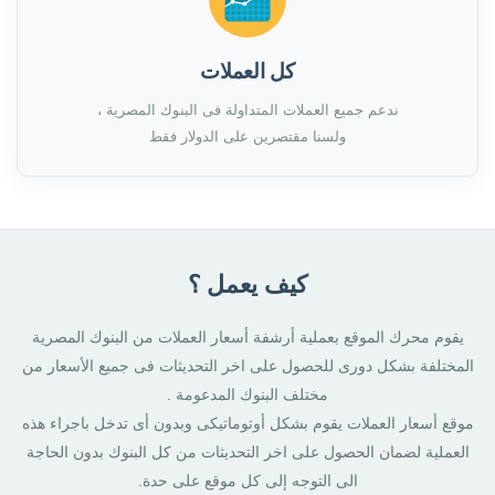
كل العملات
ندعم جميع العملات المتداولة فى البنوك المصرية ،
ولسنا مقتصرين على الدولار فقط
كيف يعمل ؟
يقوم محرك الموقع بعملية أرشفة أسعار العملات من البنوك المصرية
المختلفة بشكل دورى للحصول على اخر التحديثات فى جميع الأسعار من
مختلف البنوك المدعومة .
موقع أسعار العملات يقوم بشكل أوتوماتيكى وبدون أى تدخل باجراء هذه
العملية لضمان الحصول على اخر التحديثات من كل البنوك بدون الحاجة
الى التوجه إلى كل موقع على حدة.