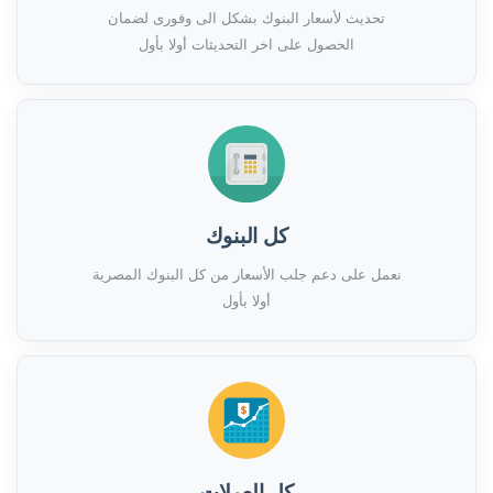
تحديث لأسعار البنوك بشكل الى وفورى لضمان
الحصول على اخر التحديثات أولا بأول
كل البنوك
نعمل على دعم جلب الأسعار من كل البنوك المصرية
أولا بأول
كل العملات