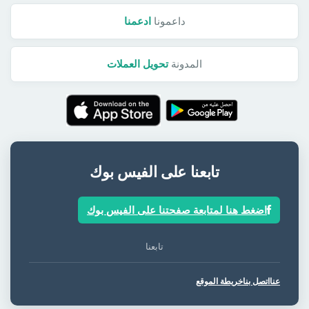
داعمونا
ادعمنا
المدونة
تحويل العملات
تابعنا على الفيس بوك
اضغط هنا لمتابعة صفحتنا على الفيس بوك
تابعنا
عنا
اتصل بنا
خريطة الموقع