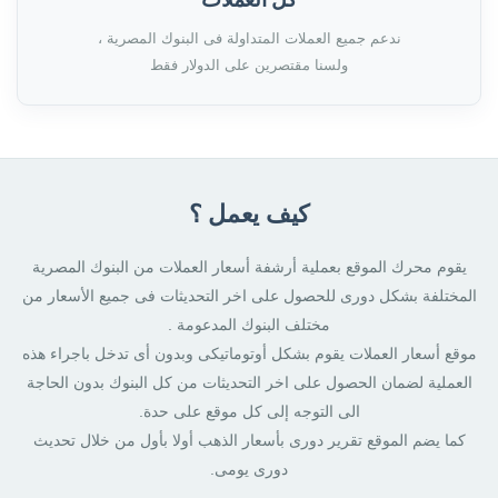
ندعم جميع العملات المتداولة فى البنوك المصرية ،
ولسنا مقتصرين على الدولار فقط
كيف يعمل ؟
يقوم محرك الموقع بعملية أرشفة أسعار العملات من البنوك المصرية
المختلفة بشكل دورى للحصول على اخر التحديثات فى جميع الأسعار من
مختلف البنوك المدعومة .
موقع أسعار العملات يقوم بشكل أوتوماتيكى وبدون أى تدخل باجراء هذه
العملية لضمان الحصول على اخر التحديثات من كل البنوك بدون الحاجة
الى التوجه إلى كل موقع على حدة.
كما يضم الموقع تقرير دورى بأسعار الذهب أولا بأول من خلال تحديث
دورى يومى.