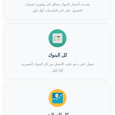
تحديث لأسعار البنوك بشكل الى وفورى لضمان
الحصول على اخر التحديثات أولا بأول
كل البنوك
نعمل على دعم جلب الأسعار من كل البنوك المصرية
أولا بأول
كل العملات