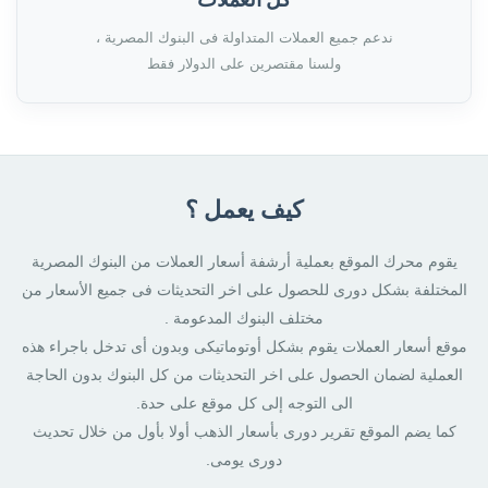
ندعم جميع العملات المتداولة فى البنوك المصرية ،
ولسنا مقتصرين على الدولار فقط
كيف يعمل ؟
يقوم محرك الموقع بعملية أرشفة أسعار العملات من البنوك المصرية
المختلفة بشكل دورى للحصول على اخر التحديثات فى جميع الأسعار من
مختلف البنوك المدعومة .
موقع أسعار العملات يقوم بشكل أوتوماتيكى وبدون أى تدخل باجراء هذه
العملية لضمان الحصول على اخر التحديثات من كل البنوك بدون الحاجة
الى التوجه إلى كل موقع على حدة.
كما يضم الموقع تقرير دورى بأسعار الذهب أولا بأول من خلال تحديث
دورى يومى.