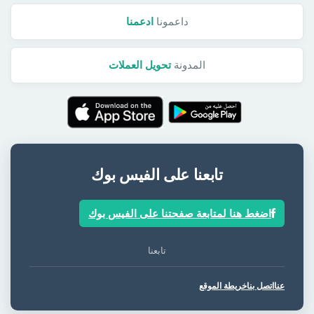
داعمونا
ادعمنا
المدونة
تحويل العملات
تابعنا على الفيس بوك
اضغط هنا لمتابعة صفحتنا على الفيس بوك
تابعنا
عنا
اتصل بنا
خريطة الموقع