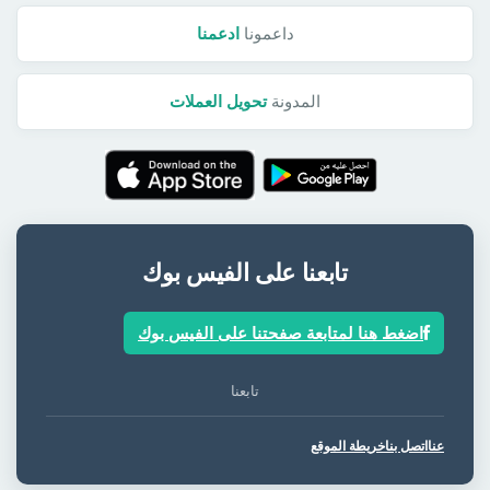
داعمونا
ادعمنا
المدونة
تحويل العملات
تابعنا على الفيس بوك
اضغط هنا لمتابعة صفحتنا على الفيس بوك
تابعنا
عنا
اتصل بنا
خريطة الموقع