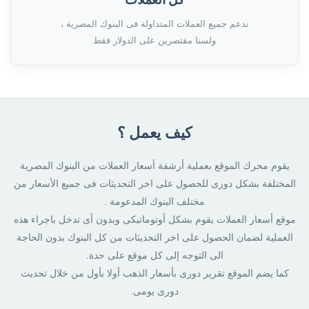
ندعم جميع العملات المتداولة فى البنوك المصرية ،
ولسنا مقتصرين على الدولار فقط
كيف يعمل ؟
يقوم محرك الموقع بعملية أرشفة أسعار العملات من البنوك المصرية
المختلفة بشكل دورى للحصول على اخر التحديثات فى جميع الأسعار من
مختلف البنوك المدعومة .
موقع أسعار العملات يقوم بشكل أوتوماتيكى وبدون أى تدخل باجراء هذه
العملية لضمان الحصول على اخر التحديثات من كل البنوك بدون الحاجة
الى التوجه إلى كل موقع على حدة.
كما يضم الموقع تقرير دورى بأسعار الذهب أولا بأول من خلال تحديث
دورى يومى.