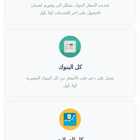
تحديث لأسعار البنوك بشكل الى وفورى لضمان
الحصول على اخر التحديثات أولا بأول
كل البنوك
نعمل على دعم جلب الأسعار من كل البنوك المصرية
أولا بأول
كل العملات