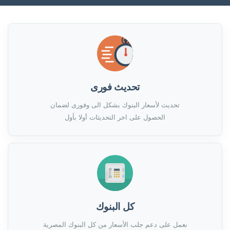
تحديث فورى
تحديث لأسعار البنوك بشكل الى وفورى لضمان
الحصول على اخر التحديثات أولا بأول
كل البنوك
نعمل على دعم جلب الأسعار من كل البنوك المصرية