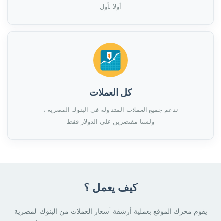
أولا بأول
كل العملات
ندعم جميع العملات المتداولة فى البنوك المصرية ،
ولسنا مقتصرين على الدولار فقط
كيف يعمل ؟
يقوم محرك الموقع بعملية أرشفة أسعار العملات من البنوك المصرية