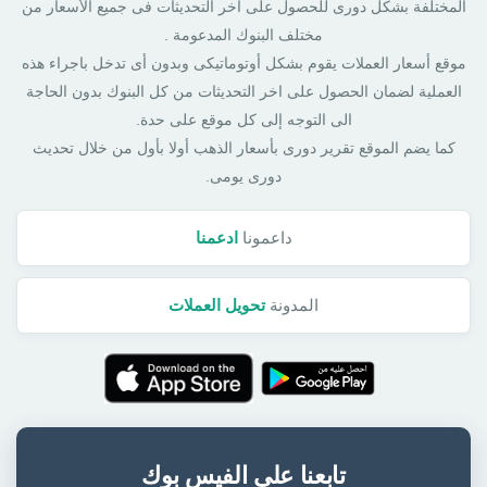
المختلفة بشكل دورى للحصول على اخر التحديثات فى جميع الأسعار من
مختلف البنوك المدعومة .
موقع أسعار العملات يقوم بشكل أوتوماتيكى وبدون أى تدخل باجراء هذه
العملية لضمان الحصول على اخر التحديثات من كل البنوك بدون الحاجة
الى التوجه إلى كل موقع على حدة.
كما يضم الموقع تقرير دورى بأسعار الذهب أولا بأول من خلال تحديث
دورى يومى.
داعمونا
ادعمنا
المدونة
تحويل العملات
تابعنا على الفيس بوك