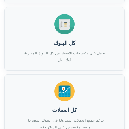
كل البنوك
نعمل على دعم جلب الأسعار من كل البنوك المصرية
أولا بأول
كل العملات
ندعم جميع العملات المتداولة فى البنوك المصرية ،
ولسنا مقتصرين على الدولار فقط