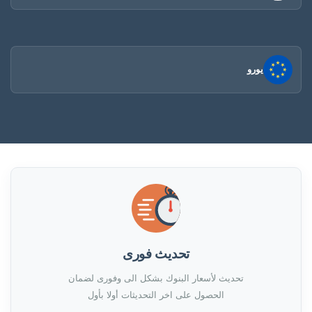
يورو
تحديث فورى
تحديث لأسعار البنوك بشكل الى وفورى لضمان
الحصول على اخر التحديثات أولا بأول