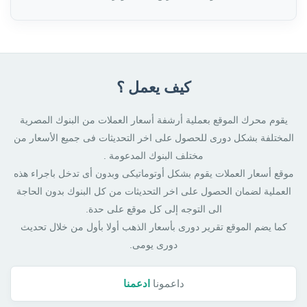
كيف يعمل ؟
يقوم محرك الموقع بعملية أرشفة أسعار العملات من البنوك المصرية
المختلفة بشكل دورى للحصول على اخر التحديثات فى جميع الأسعار من
مختلف البنوك المدعومة .
موقع أسعار العملات يقوم بشكل أوتوماتيكى وبدون أى تدخل باجراء هذه
العملية لضمان الحصول على اخر التحديثات من كل البنوك بدون الحاجة
الى التوجه إلى كل موقع على حدة.
كما يضم الموقع تقرير دورى بأسعار الذهب أولا بأول من خلال تحديث
دورى يومى.
داعمونا
ادعمنا