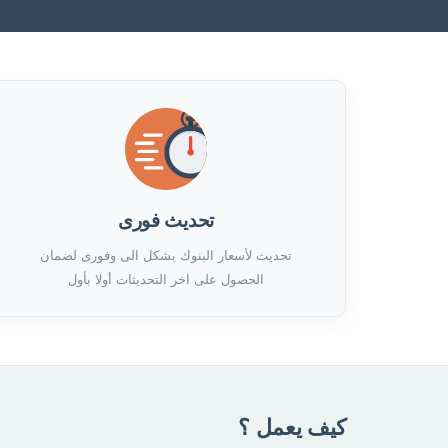
تحديث فورى
تحديث لأسعار البنوك بشكل الى وفورى لضمان
الحصول على اخر التحديثات أولا بأول
كيف يعمل ؟