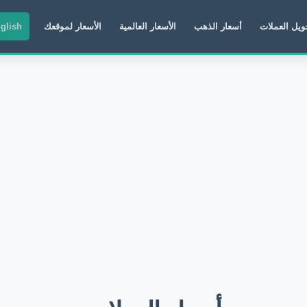
ويل العملات
أسعار الذهب
الأسعار العالمية
الأسعار لموقعك
glish