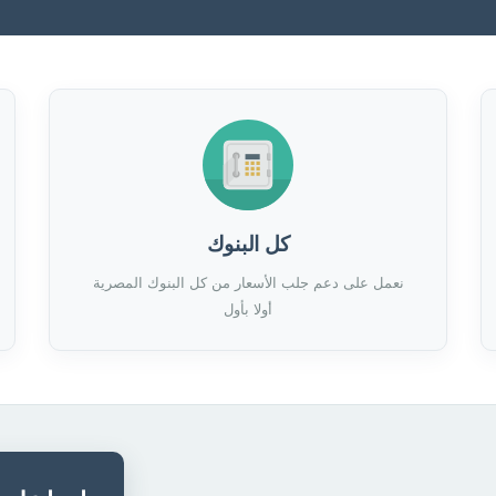
كل البنوك
نعمل على دعم جلب الأسعار من كل البنوك المصرية
أولا بأول