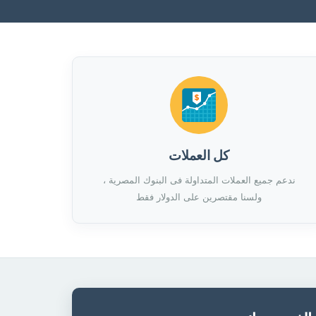
كل العملات
ندعم جميع العملات المتداولة فى البنوك المصرية ،
ولسنا مقتصرين على الدولار فقط