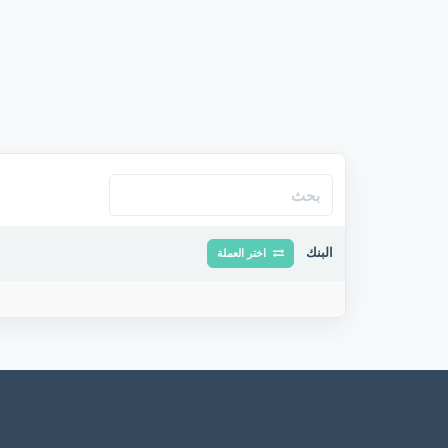
البنك
اختر العملة