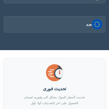
يورو
تحديث فورى
تحديث لأسعار البنوك بشكل الى وفورى لضمان
الحصول على اخر التحديثات أولا بأول