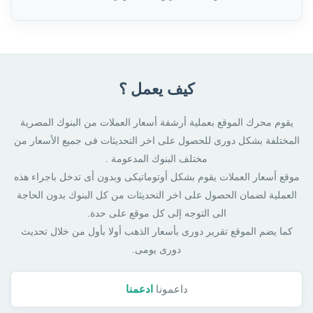
كيف يعمل ؟
يقوم محرك الموقع بعملية أرشفة أسعار العملات من البنوك المصرية
المختلفة بشكل دورى للحصول على اخر التحديثات فى جميع الأسعار من
مختلف البنوك المدعومة .
موقع أسعار العملات يقوم بشكل أوتوماتيكى وبدون أى تدخل باجراء هذه
العملية لضمان الحصول على اخر التحديثات من كل البنوك بدون الحاجة
الى التوجه إلى كل موقع على حدة.
كما يضم الموقع تقرير دورى بأسعار الذهب أولا بأول من خلال تحديث
دورى يومى.
داعمونا
ادعمنا