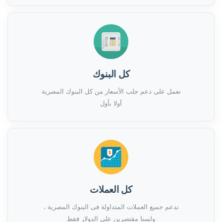
كل البنوك
نعمل على دعم جلب الأسعار من كل البنوك المصرية
أولا بأول
كل العملات
ندعم جميع العملات المتداولة فى البنوك المصرية ،
ولسنا مقتصرين على الدولار فقط