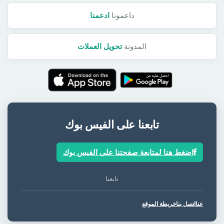
داعمونا
ادعمنا
المدونة
تحويل العملات
تابعنا على الفيس بوك
اضغط هنا لمتابعة صفحتنا على الفيس بوك
تابعنا
عنا
اتصل بنا
خريطة الموقع