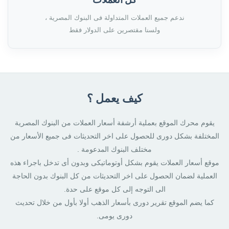
ندعم جميع العملات المتداولة فى البنوك المصرية ،
ولسنا مقتصرين على الدولار فقط
كيف يعمل ؟
يقوم محرك الموقع بعملية أرشفة أسعار العملات من البنوك المصرية
المختلفة بشكل دورى للحصول على اخر التحديثات فى جميع الأسعار من
مختلف البنوك المدعومة .
موقع أسعار العملات يقوم بشكل أوتوماتيكى وبدون أى تدخل باجراء هذه
العملية لضمان الحصول على اخر التحديثات من كل البنوك بدون الحاجة
الى التوجه إلى كل موقع على حدة.
كما يضم الموقع تقرير دورى بأسعار الذهب أولا بأول من خلال تحديث
دورى يومى.