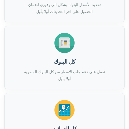
تحديث لأسعار البنوك بشكل الى وفورى لضمان
الحصول على اخر التحديثات أولا بأول
كل البنوك
نعمل على دعم جلب الأسعار من كل البنوك المصرية
أولا بأول
كل العملات