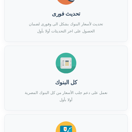
تحديث فورى
تحديث لأسعار البنوك بشكل الى وفورى لضمان
الحصول على اخر التحديثات أولا بأول
كل البنوك
نعمل على دعم جلب الأسعار من كل البنوك المصرية
أولا بأول