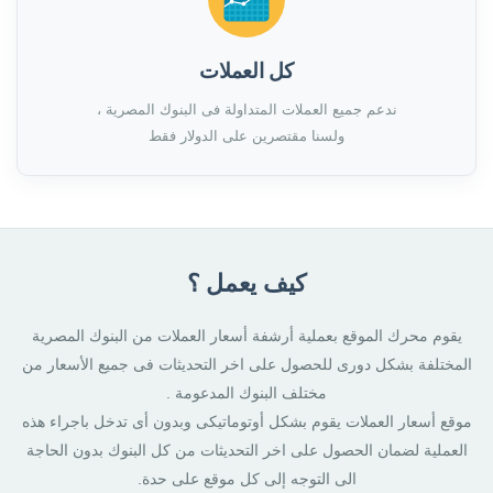
كل العملات
ندعم جميع العملات المتداولة فى البنوك المصرية ،
ولسنا مقتصرين على الدولار فقط
كيف يعمل ؟
يقوم محرك الموقع بعملية أرشفة أسعار العملات من البنوك المصرية
المختلفة بشكل دورى للحصول على اخر التحديثات فى جميع الأسعار من
مختلف البنوك المدعومة .
موقع أسعار العملات يقوم بشكل أوتوماتيكى وبدون أى تدخل باجراء هذه
العملية لضمان الحصول على اخر التحديثات من كل البنوك بدون الحاجة
الى التوجه إلى كل موقع على حدة.