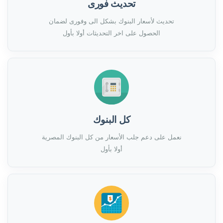
تحديث فورى
تحديث لأسعار البنوك بشكل الى وفورى لضمان
الحصول على اخر التحديثات أولا بأول
كل البنوك
نعمل على دعم جلب الأسعار من كل البنوك المصرية
أولا بأول