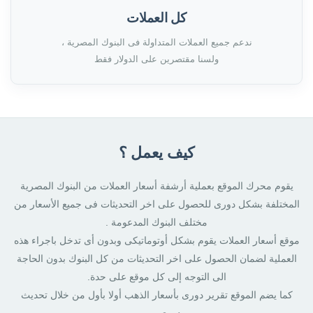
كل العملات
ندعم جميع العملات المتداولة فى البنوك المصرية ،
ولسنا مقتصرين على الدولار فقط
كيف يعمل ؟
يقوم محرك الموقع بعملية أرشفة أسعار العملات من البنوك المصرية
المختلفة بشكل دورى للحصول على اخر التحديثات فى جميع الأسعار من
مختلف البنوك المدعومة .
موقع أسعار العملات يقوم بشكل أوتوماتيكى وبدون أى تدخل باجراء هذه
العملية لضمان الحصول على اخر التحديثات من كل البنوك بدون الحاجة
الى التوجه إلى كل موقع على حدة.
كما يضم الموقع تقرير دورى بأسعار الذهب أولا بأول من خلال تحديث