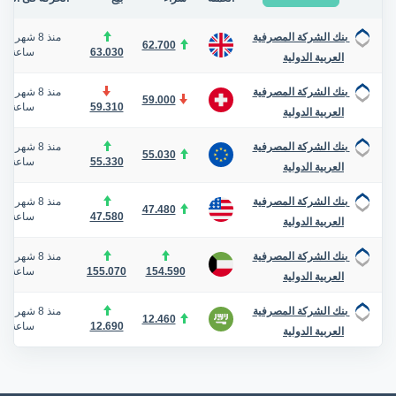
منذ 8 شهر
/
بنك الشركة المصرفية
62.700
63.030
ساعة
العربية الدولية
منذ 8 شهر
/
بنك الشركة المصرفية
59.000
59.310
ساعة
العربية الدولية
منذ 8 شهر
/
بنك الشركة المصرفية
55.030
55.330
ساعة
العربية الدولية
منذ 8 شهر
/
بنك الشركة المصرفية
47.480
47.580
ساعة
العربية الدولية
منذ 8 شهر
/
بنك الشركة المصرفية
154.590
155.070
ساعة
العربية الدولية
منذ 8 شهر
/
بنك الشركة المصرفية
12.460
12.690
ساعة
العربية الدولية