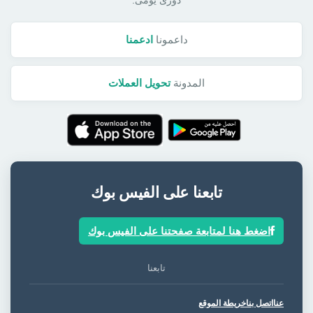
دورى يومى.
داعمونا
ادعمنا
المدونة
تحويل العملات
تابعنا على الفيس بوك
اضغط هنا لمتابعة صفحتنا على الفيس بوك
تابعنا
عنا
اتصل بنا
خريطة الموقع