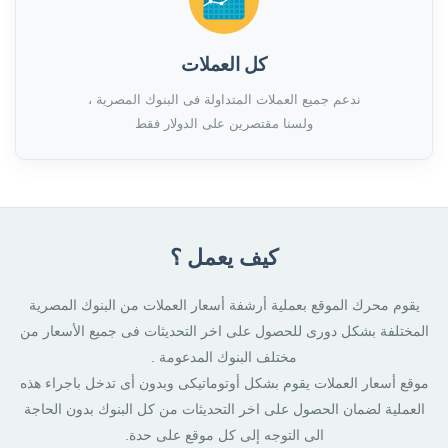
كل العملات
ندعم جميع العملات المتداولة فى البنوك المصرية ،
ولسنا مقتصرين على الدولار فقط
كيف يعمل ؟
يقوم محرك الموقع بعملية أرشفة أسعار العملات من البنوك المصرية
المختلفة بشكل دورى للحصول على اخر التحديثات فى جميع الأسعار من
مختلف البنوك المدعومة .
موقع أسعار العملات يقوم بشكل أوتوماتيكى وبدون أى تدخل باجراء هذه
العملية لضمان الحصول على اخر التحديثات من كل البنوك بدون الحاجة
الى التوجه إلى كل موقع على حدة.