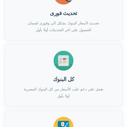
تحديث فورى
تحديث لأسعار البنوك بشكل الى وفورى لضمان
الحصول على اخر التحديثات أولا بأول
كل البنوك
نعمل على دعم جلب الأسعار من كل البنوك المصرية
أولا بأول