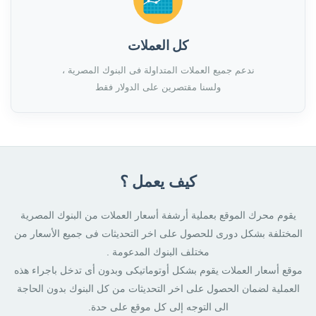
كل العملات
ندعم جميع العملات المتداولة فى البنوك المصرية ،
ولسنا مقتصرين على الدولار فقط
كيف يعمل ؟
يقوم محرك الموقع بعملية أرشفة أسعار العملات من البنوك المصرية
المختلفة بشكل دورى للحصول على اخر التحديثات فى جميع الأسعار من
مختلف البنوك المدعومة .
موقع أسعار العملات يقوم بشكل أوتوماتيكى وبدون أى تدخل باجراء هذه
العملية لضمان الحصول على اخر التحديثات من كل البنوك بدون الحاجة
الى التوجه إلى كل موقع على حدة.