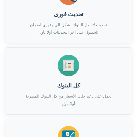
تحديث فورى
تحديث لأسعار البنوك بشكل الى وفورى لضمان
الحصول على اخر التحديثات أولا بأول
كل البنوك
نعمل على دعم جلب الأسعار من كل البنوك المصرية
أولا بأول