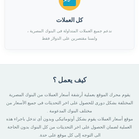
كل العملات
ندعم جميع العملات المتداولة فى البنوك المصرية ،
ولسنا مقتصرين على الدولار فقط
كيف يعمل ؟
يقوم محرك الموقع بعملية أرشفة أسعار العملات من البنوك المصرية
المختلفة بشكل دورى للحصول على اخر التحديثات فى جميع الأسعار من
مختلف البنوك المدعومة .
موقع أسعار العملات يقوم بشكل أوتوماتيكى وبدون أى تدخل باجراء هذه
العملية لضمان الحصول على اخر التحديثات من كل البنوك بدون الحاجة
الى التوجه إلى كل موقع على حدة.