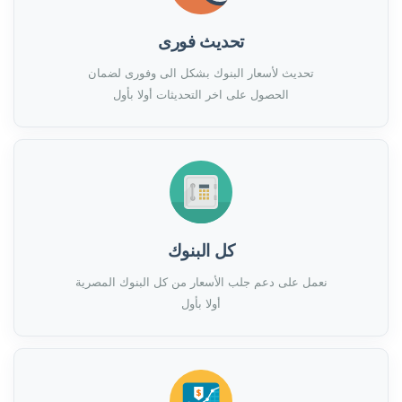
تحديث فورى
تحديث لأسعار البنوك بشكل الى وفورى لضمان
الحصول على اخر التحديثات أولا بأول
كل البنوك
نعمل على دعم جلب الأسعار من كل البنوك المصرية
أولا بأول