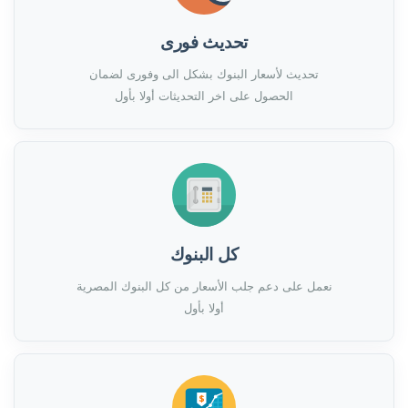
تحديث فورى
تحديث لأسعار البنوك بشكل الى وفورى لضمان
الحصول على اخر التحديثات أولا بأول
كل البنوك
نعمل على دعم جلب الأسعار من كل البنوك المصرية
أولا بأول