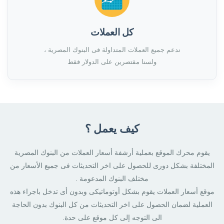
كل العملات
ندعم جميع العملات المتداولة فى البنوك المصرية ،
ولسنا مقتصرين على الدولار فقط
كيف يعمل ؟
يقوم محرك الموقع بعملية أرشفة أسعار العملات من البنوك المصرية
المختلفة بشكل دورى للحصول على اخر التحديثات فى جميع الأسعار من
مختلف البنوك المدعومة .
موقع أسعار العملات يقوم بشكل أوتوماتيكى وبدون أى تدخل باجراء هذه
العملية لضمان الحصول على اخر التحديثات من كل البنوك بدون الحاجة
الى التوجه إلى كل موقع على حدة.