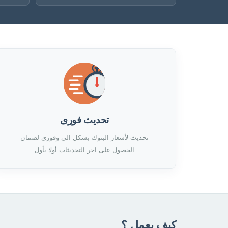
تحديث فورى
تحديث لأسعار البنوك بشكل الى وفورى لضمان
الحصول على اخر التحديثات أولا بأول
كيف يعمل ؟