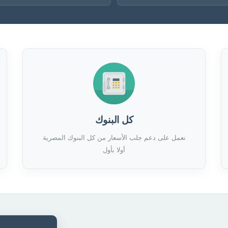
كل البنوك
نعمل على دعم جلب الأسعار من كل البنوك المصرية
أولا بأول