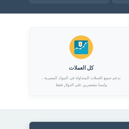
كل العملات
ندعم جميع العملات المتداولة فى البنوك المصرية ،
ولسنا مقتصرين على الدولار فقط