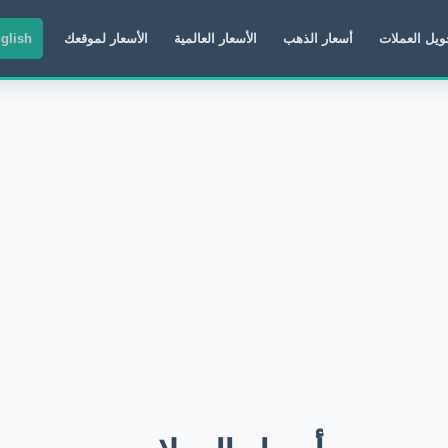
ويل العملات
أسعار الذهب
الأسعار العالمية
الأسعار لموقعك
glish